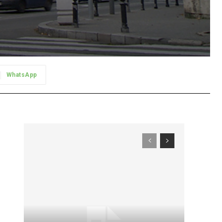
WhatsApp