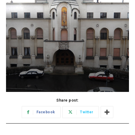
Share post:
Facebook
Twitter