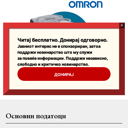
Основни податоци