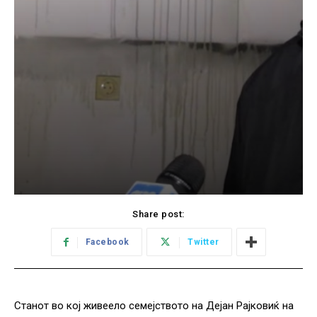
Share post:
Facebook
Twitter
Станот во кој живеело семејството на Дејан Рајковиќ на