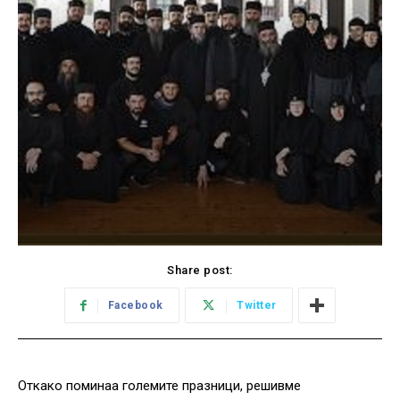
Share post:
Facebook
Twitter
Откако поминаа големите празници, решивме