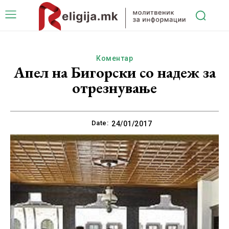
Коментар
Апел на Бигорски со надеж за
отрезнување
Date:
24/01/2017