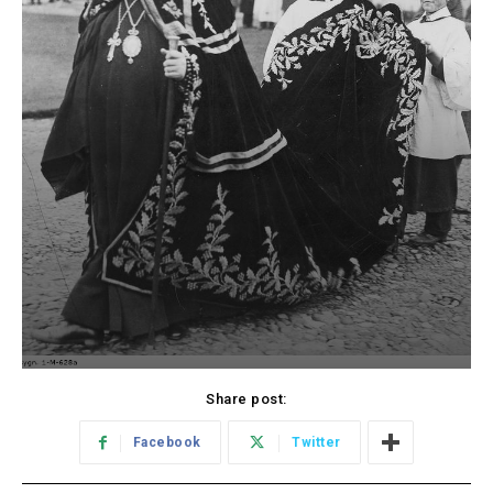
Share post:
Facebook
Twitter