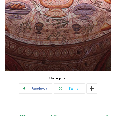
Share post:
Facebook
Twitter