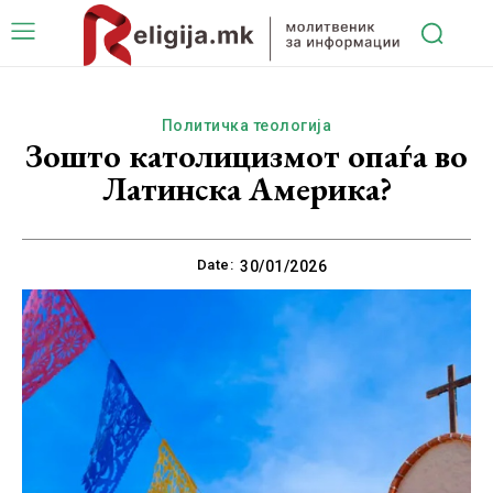
Политичка теологија
Зошто католицизмот опаѓа во
Латинска Америка?
Date:
30/01/2026