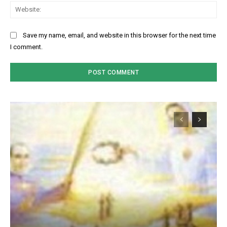
Web
Save my name, email, and website in this browser for the next time
I comment.