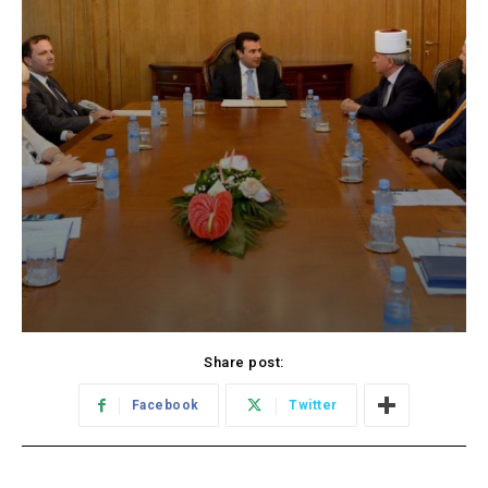
Share post:
Facebook
Twitter