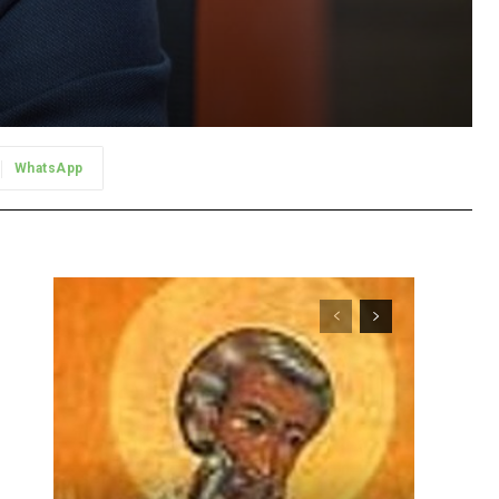
WhatsApp