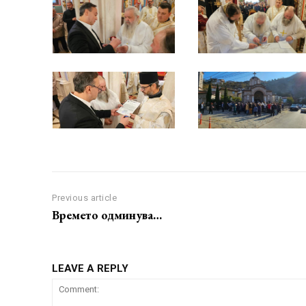
Previous article
Времето одминува…
LEAVE A REPLY