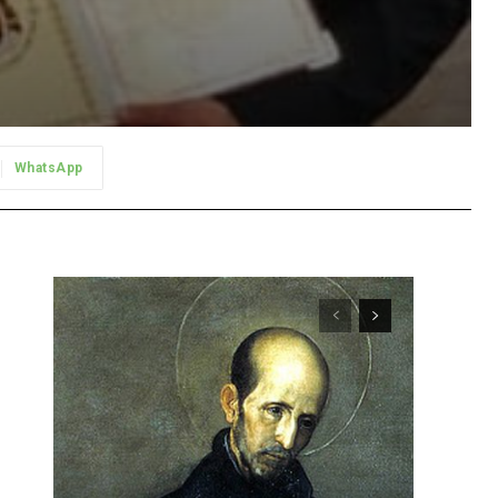
WhatsApp