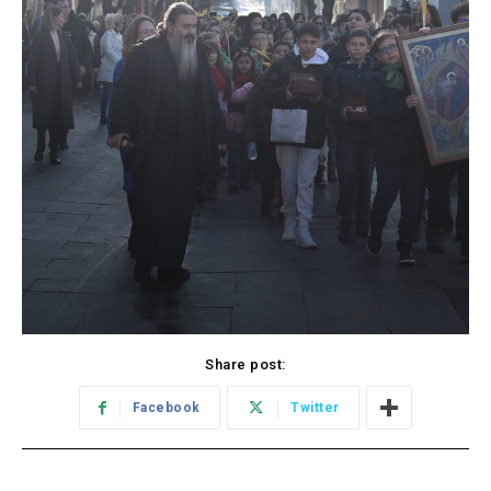
Share post:
Facebook
Twitter