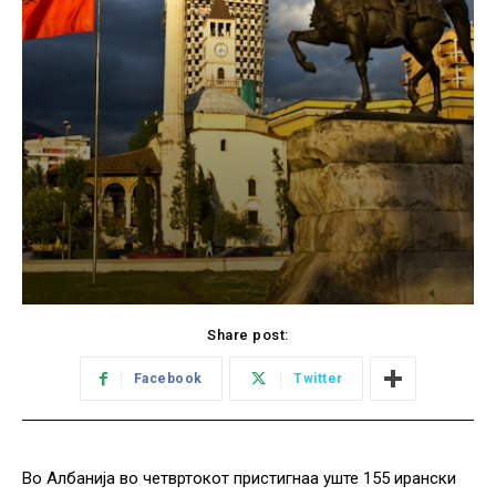
Share post:
Facebook
Twitter
Во Албанија во четвртокот пристигнаа уште 155 ирански