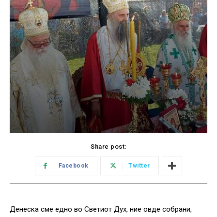
Share post:
Facebook
Twitter
Денеска сме едно во Светиот Дух, ние овде собрани,