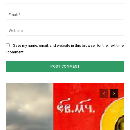
Ema
Web
Save my name, email, and website in this browser for the next time
I comment.