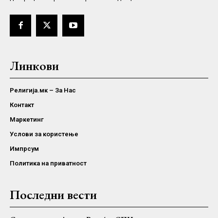
Линкови
Религија.мк – За Нас
Контакт
Маркетинг
Услови за користење
Импрсум
Политика на приватност
Последни вести