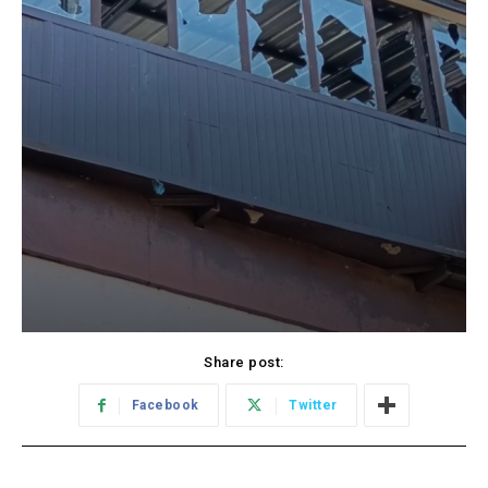
Share post:
Facebook
Twitter