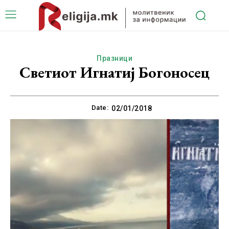
Празници
Светиот Игнатиј Богоносец
Date:
02/01/2018