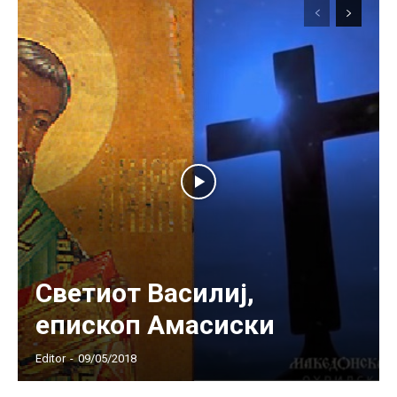
Светиот Василиј,
епископ Амасиски
Editor
-
09/05/2018