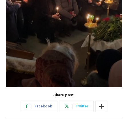
Share post:
Facebook
Twitter