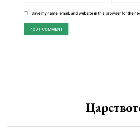
Save my name, email, and website in this browser for the ne