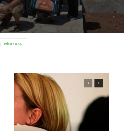
WhatsApp