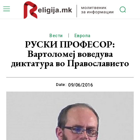
Вести
Европа
РУСКИ ПРОФЕСОР:
Вартоломеј воведува
диктатура во Православието
Date:
09/06/2016