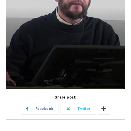
Share post:
Facebook
Twitter