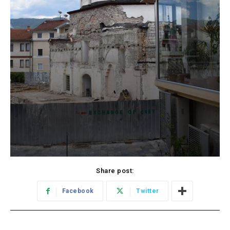
Share post:
Facebook
Twitter