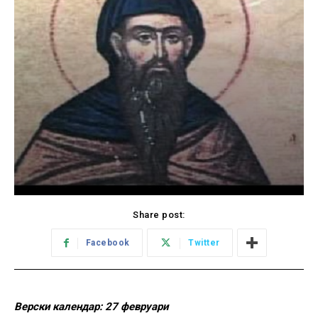
Share post:
Facebook
Twitter
Верски календар: 27 февруари