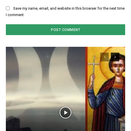
Save my name, email, and website in this browser for the next time
I comment.