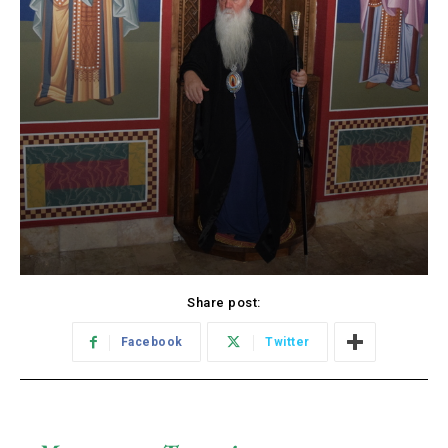
Share post:
Facebook
Twitter