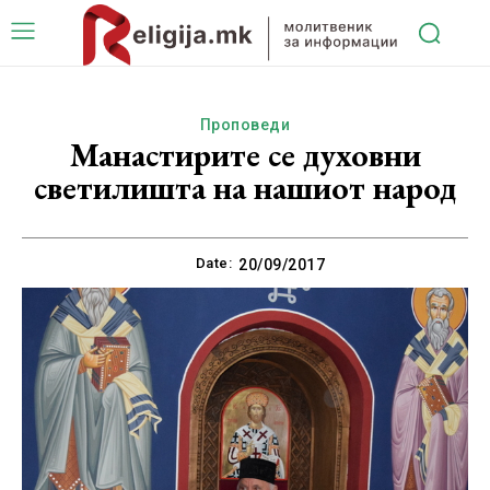
Проповеди
Манастирите се духовни
светилишта на нашиот народ
Date:
20/09/2017