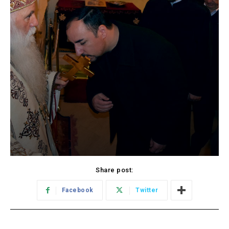
Share post:
Facebook
Twitter