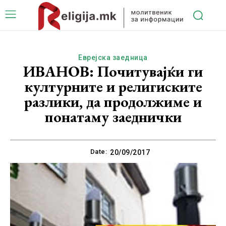
Еврејска заедница
ИВАНОВ: Почитувајќи ги
културните и религиските
разлики, да продолжиме и
понатаму заеднички
Date:
20/09/2017