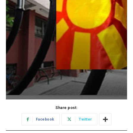
Share post:
Facebook
Twitter