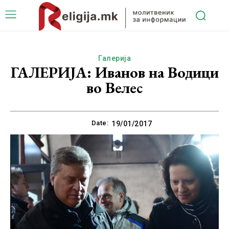
Галерија
ГАЛЕРИЈА: Иванов на Водици
во Велес
Date:
19/01/2017