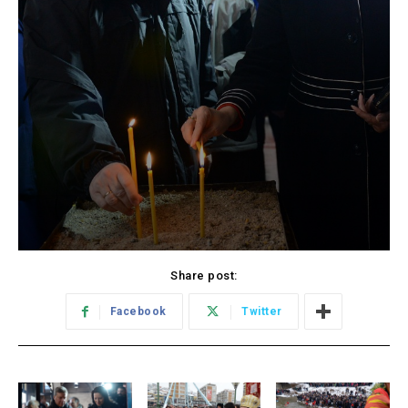
Share post:
Facebook
Twitter