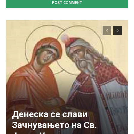
Денеска се слави
Зачнувањето на Св.