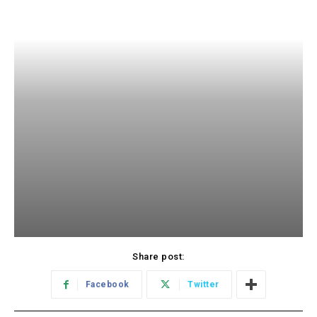
Share post:
Facebook
Twitter