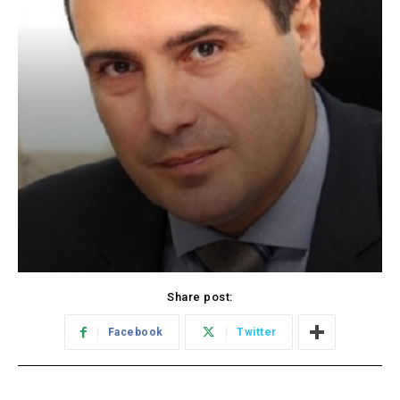
Share post:
Facebook
Twitter