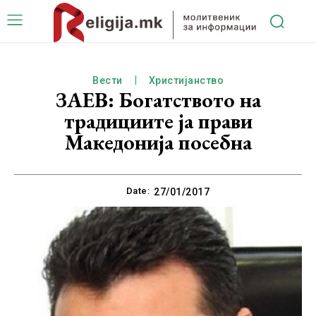
Вести
Христијанство
ЗАЕВ: Богатството на
традициите ја прави
Македонија посебна
Date:
27/01/2017