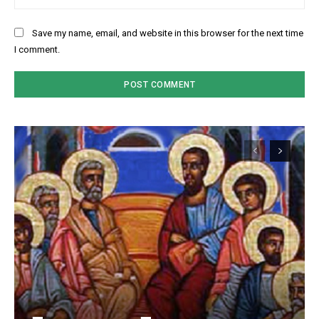
Save my name, email, and website in this browser for the next time
I comment.