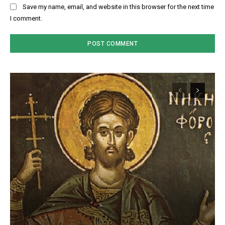
Save my name, email, and website in this browser for the next time
I comment.