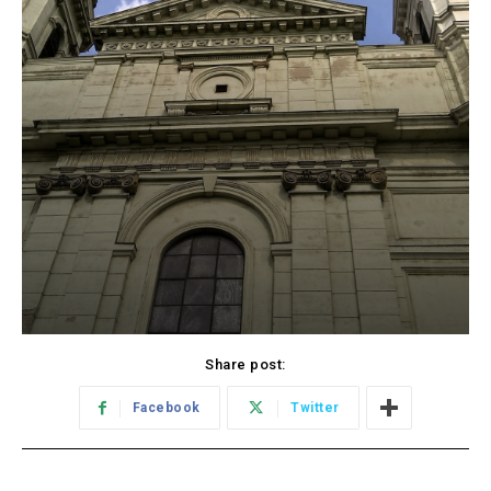
Share post:
Facebook
Twitter