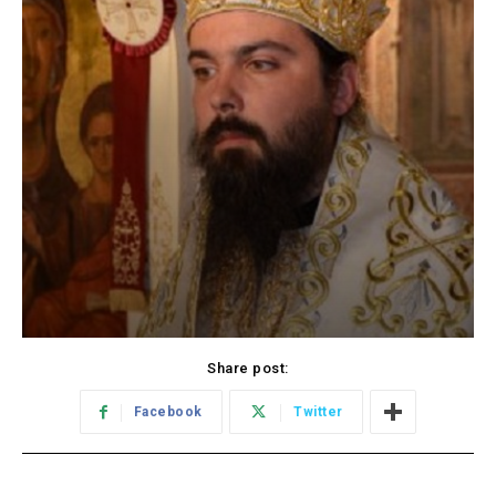
Share post:
Facebook
Twitter