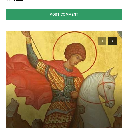
I comment.