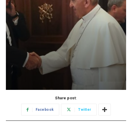
Share post:
Facebook
Twitter