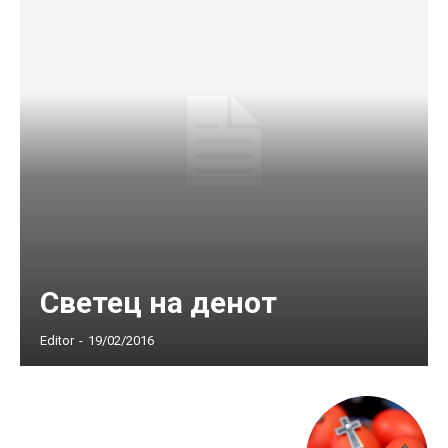
Светец на денот
Editor
-
19/02/2016