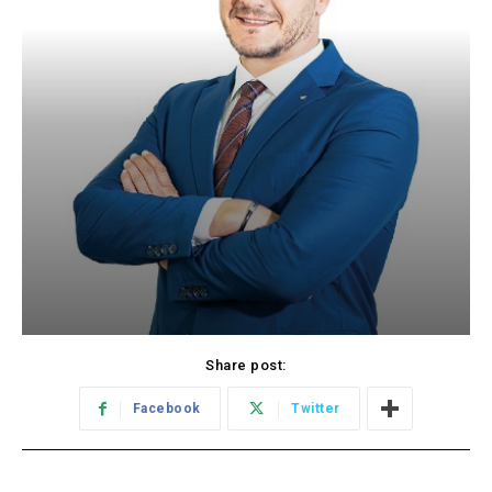
Share post:
Facebook
Twitter