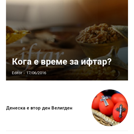
Кога е време за ифтар?
Editor
-
17/06/2016
Денеска е втор ден Велигден