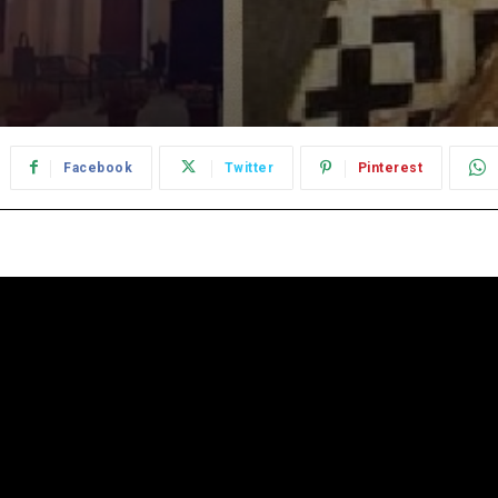
Facebook
Twitter
Pinterest