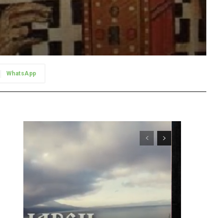
WhatsApp