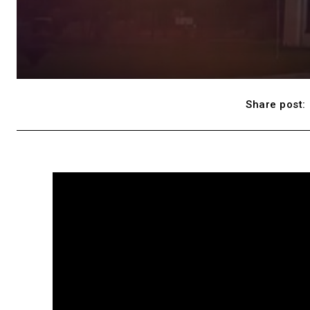
Share post: