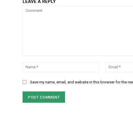
LEAVE A REPLY
Comment:
Name:*
Save my name, email, and website in this browser for the ne