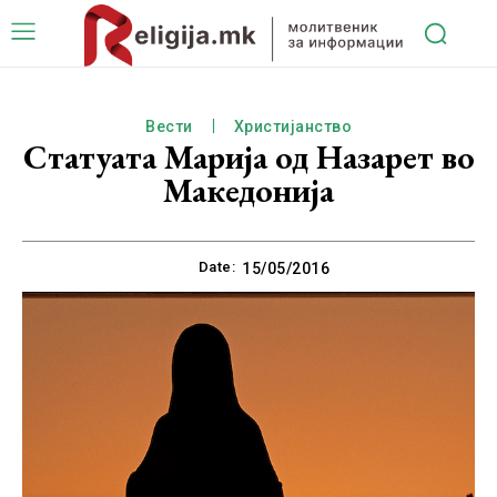
Вести
Христијанство
Статуата Марија од Назарет во
Македонија
Date:
15/05/2016