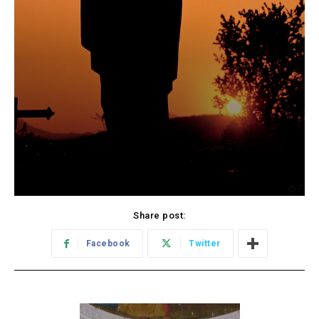
Share post:
Facebook
Twitter