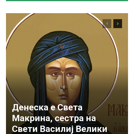
Денеска е Света
Макрина, сестра на
Свети Василиј Велики