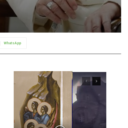
WhatsApp