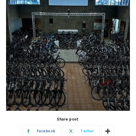
Share post:
Facebook
Twitter