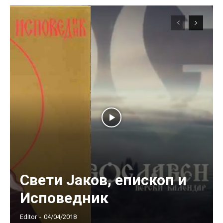
Свети Јаков, епископ и
Исповедник
Editor
-
04/04/2018