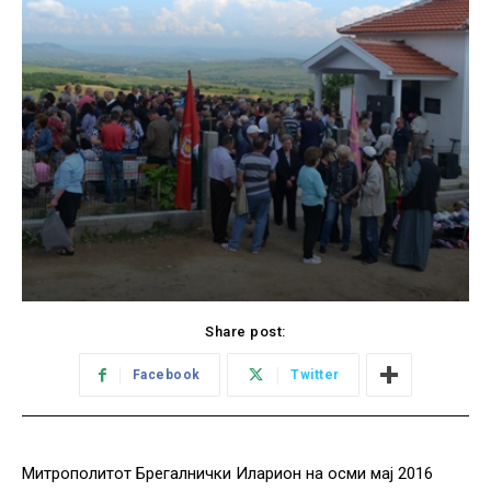
Share post:
Facebook
Twitter
Митрополитот Брегалнички Иларион на осми мај 2016