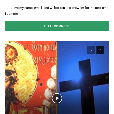
Save my name, email, and website in this browser for the next time
I comment.