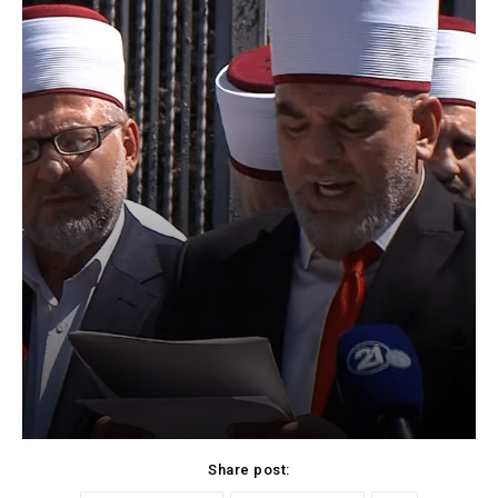
Share post: