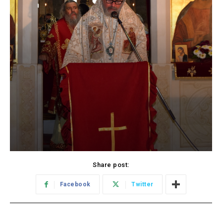
Share post:
Facebook
Twitter