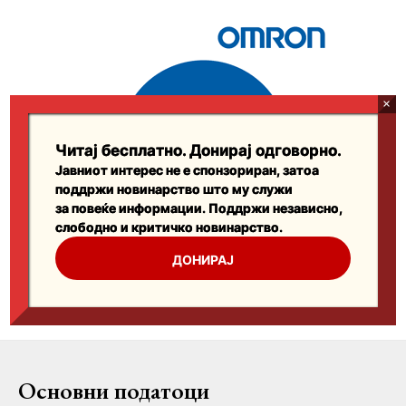
Основни податоци