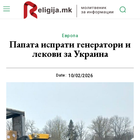
Европа
Папата испрати генератори и
лекови за Украина
Date:
10/02/2026