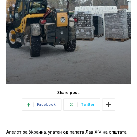
Share post:
Facebook
Twitter
Апелот за Украина, упатен од папата Лав XIV на општата