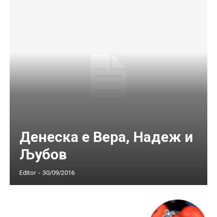
Денеска е Вера, Надеж и
Љубов
Editor
-
30/09/2016