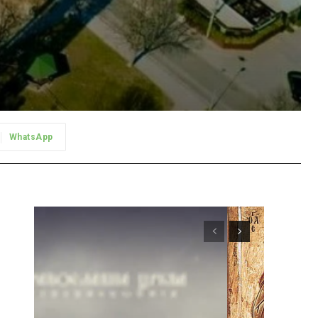
WhatsApp