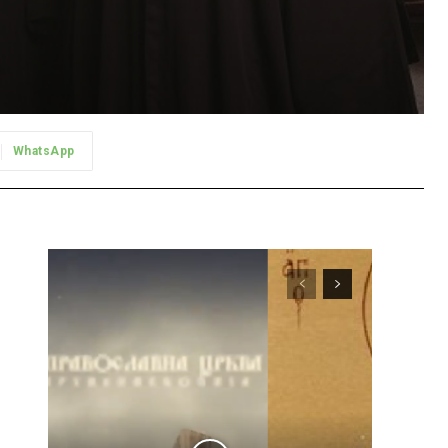
WhatsApp