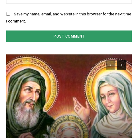
Save my name, email, and website in this browser for the next time
I comment.