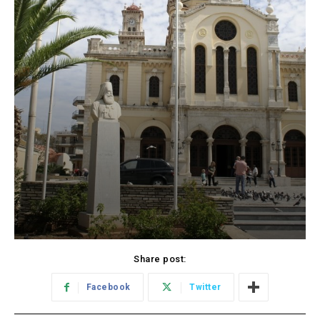
Share post:
Facebook
Twitter