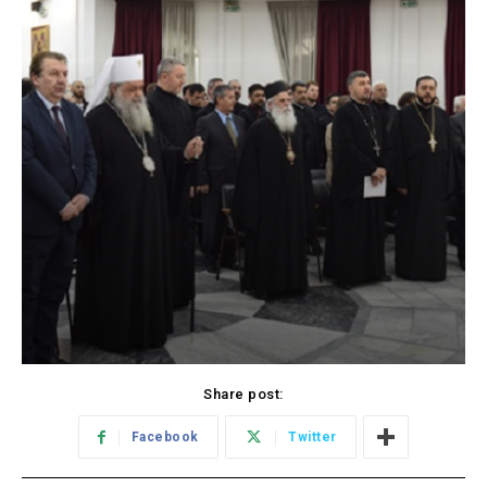
Share post:
Facebook
Twitter