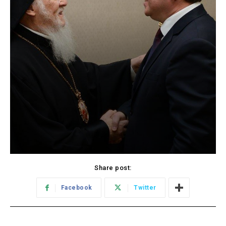
Share post:
Facebook
Twitter