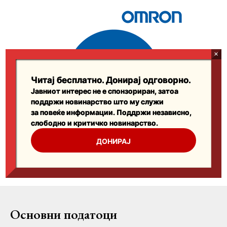
Основни податоци