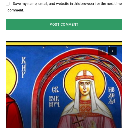
Save my name, email, and website in this browser for the next time
I comment.