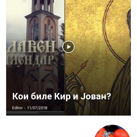
Кои биле Кир и Јован?
Editor
-
11/07/2018