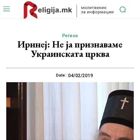
Регион
Иринеј: Не ја признаваме
Украинската црква
Date:
04/02/2019