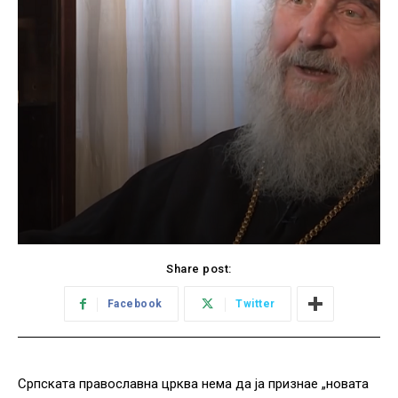
Share post:
Facebook
Twitter
Српската православна црква нема да ја признае „новата