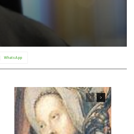
WhatsApp