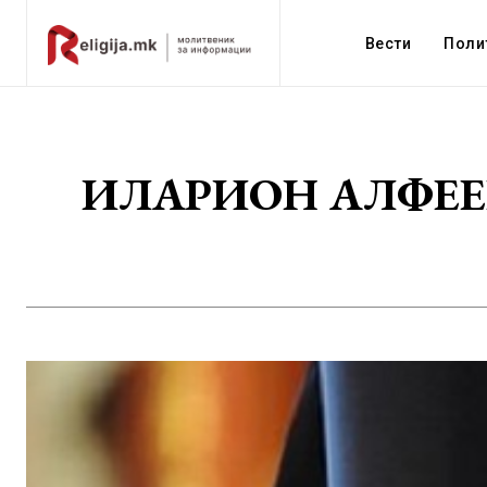
Вести
Поли
ИЛАРИОН АЛФЕЕВ: С