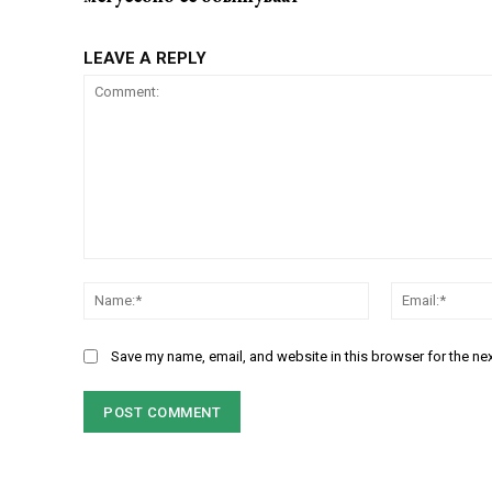
LEAVE A REPLY
Comment:
Name:*
Save my name, email, and website in this browser for the ne