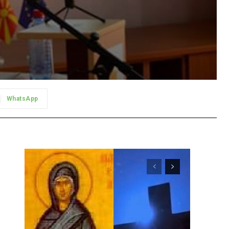
WhatsApp