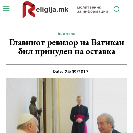
Анализа
Главниот ревизор на Ватикан
бил принуден на оставка
Date:
24/09/2017