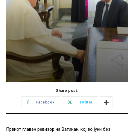
Share post:
Facebook
Twitter
Првиот главен ревизор на Ватикан, кој во јуни без