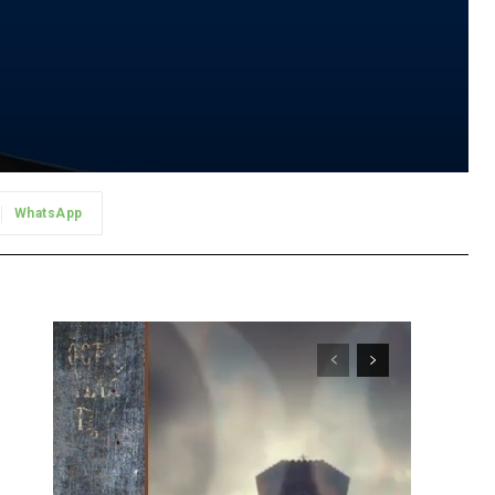
WhatsApp