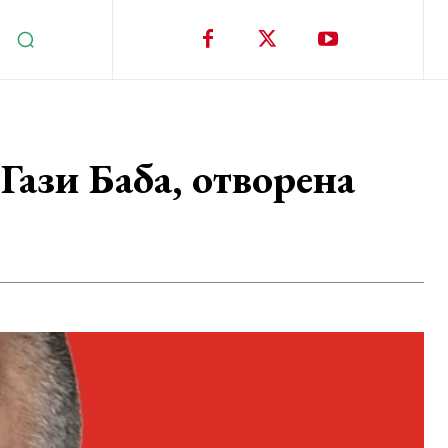
Гази Баба, отворена