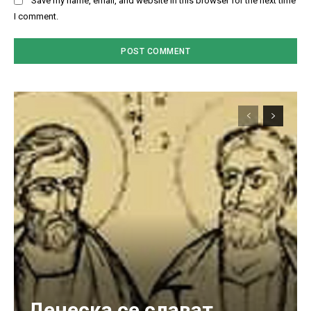
Save my name, email, and website in this browser for the next time
I comment.
Денеска се слават