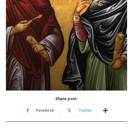
Share post:
Facebook
Twitter