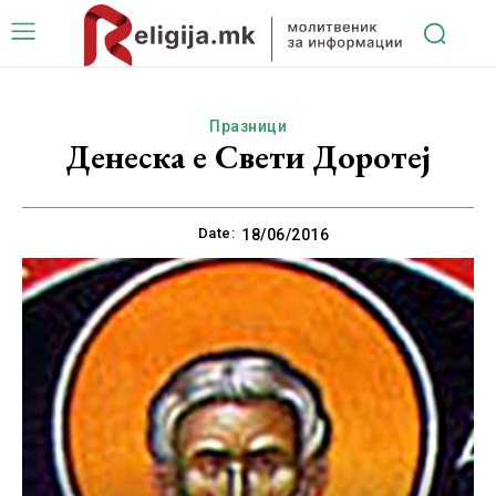
Празници
Денеска е Свети Доротеј
Date:
18/06/2016