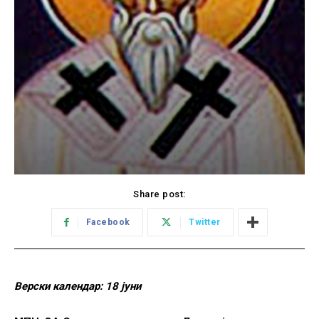
Share post:
Facebook
Twitter
Верски календар: 18 јуни